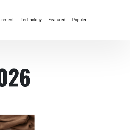
ainment
Technology
Featured
Populer
2026