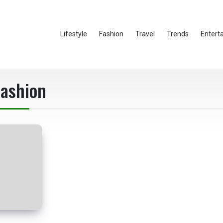
Lifestyle
Fashion
Travel
Trends
Entert
fashion