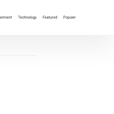
ainment
Technology
Featured
Populer