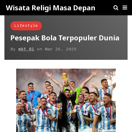
Wisata Religi Masa Depan
Lifestyle
Pesepak Bola Terpopuler Dunia
By
mkt 01
on
Mar 26, 2025