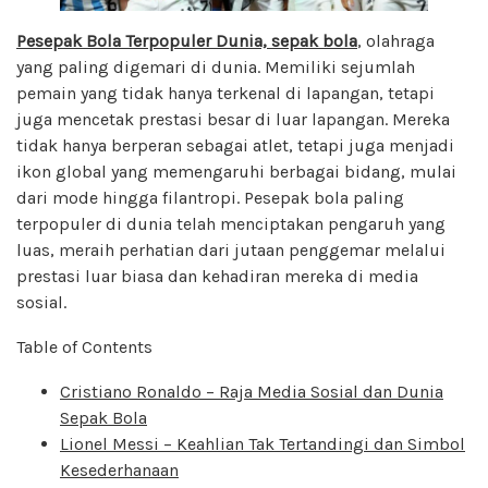
Pesepak Bola Terpopuler Dunia, sepak bola
, olahraga
yang paling digemari di dunia. Memiliki sejumlah
pemain yang tidak hanya terkenal di lapangan, tetapi
juga mencetak prestasi besar di luar lapangan. Mereka
tidak hanya berperan sebagai atlet, tetapi juga menjadi
ikon global yang memengaruhi berbagai bidang, mulai
dari mode hingga filantropi. Pesepak bola paling
terpopuler di dunia telah menciptakan pengaruh yang
luas, meraih perhatian dari jutaan penggemar melalui
prestasi luar biasa dan kehadiran mereka di media
sosial.
Table of Contents
Cristiano Ronaldo – Raja Media Sosial dan Dunia
Sepak Bola
Lionel Messi – Keahlian Tak Tertandingi dan Simbol
Kesederhanaan