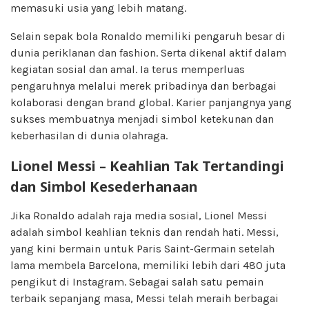
memasuki usia yang lebih matang.
Selain sepak bola Ronaldo memiliki pengaruh besar di
dunia periklanan dan fashion. Serta dikenal aktif dalam
kegiatan sosial dan amal. Ia terus memperluas
pengaruhnya melalui merek pribadinya dan berbagai
kolaborasi dengan brand global. Karier panjangnya yang
sukses membuatnya menjadi simbol ketekunan dan
keberhasilan di dunia olahraga.
Lionel Messi – Keahlian Tak Tertandingi
dan Simbol Kesederhanaan
Jika Ronaldo adalah raja media sosial, Lionel Messi
adalah simbol keahlian teknis dan rendah hati. Messi,
yang kini bermain untuk Paris Saint-Germain setelah
lama membela Barcelona, memiliki lebih dari 480 juta
pengikut di Instagram. Sebagai salah satu pemain
terbaik sepanjang masa, Messi telah meraih berbagai