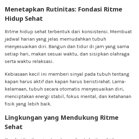
Menetapkan Rutinitas: Fondasi Ritme
Hidup Sehat
Ritme hidup sehat terbentuk dari konsistensi. Membuat
jadwal harian yang jelas memudahkan tubuh
menyesuaikan diri. Bangun dan tidur di jam yang sama
setiap hari, makan sesuai waktu, dan sisipkan olahraga
serta waktu relaksasi.
Kebiasaan kecil ini memberi sinyal pada tubuh tentang
kapan harus aktif dan kapan harus beristirahat. Lama-
kelamaan, tubuh secara otomatis menyesuaikan diri,
menciptakan energi stabil, fokus mental, dan ketahanan
fisik yang lebih baik.
Lingkungan yang Mendukung Ritme
Sehat