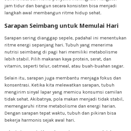
jam tidur dan bangun secara konsisten bisa menjadi
langkah awal membangun ritme hidup sehat.
Sarapan Seimbang untuk Memulai Hari
Sarapan sering dianggap sepele, padahal ini menentukan
ritme energi sepanjang hari. Tubuh yang menerima
nutrisi seimbang di pagi hari memiliki metabolisme
lebih stabil. Pilih makanan kaya protein, serat, dan
vitamin, seperti telur, oatmeal, atau buah-buahan segar.
Selain itu, sarapan juga membantu menjaga fokus dan
konsentrasi. Ketika kita melewatkan sarapan, tubuh
mengirim sinyal lapar yang memicu konsumsi camilan
tidak sehat. Akibatnya, pola makan menjadi tidak stabil,
memengaruhi ritme metabolisme dan energi harian.
Dengan sarapan tepat waktu, tubuh dan pikiran bisa
bekerja harmonis sejak awal hari.