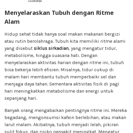
Menyelaraskan Tubuh dengan Ritme
Alam
Hidup sehat tidak hanya soal makan makanan bergizi
atau rutin berolahraga. Tubuh kita memiliki ritme alami
yang disebut
siklus sirkadian
, yang mengatur tidur,
metabolisme, hingga suasana hati. Dengan
menyelaraskan aktivitas harian dengan ritme ini, tubuh
bisa bekerja lebih efisien. Misalnya, tidur cukup di
malam hari membantu tubuh memperbaiki sel dan
menjaga daya tahan. Sementara aktivitas fisik di pagi
hari meningkatkan metabolisme dan energi untuk
sepanjang hari.
Banyak orang mengabaikan pentingnya ritme ini. Mereka
begadang, mengonsumsi kafein berlebihan, atau makan
larut malam. Akibatnya, tubuh menjadi lelah, pikiran
sulit fokus, dan risiko penyakit meningkat. Mengatur