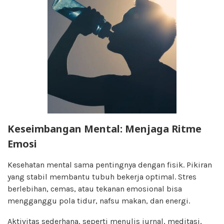
Keseimbangan Mental: Menjaga Ritme
Emosi
Kesehatan mental sama pentingnya dengan fisik. Pikiran
yang stabil membantu tubuh bekerja optimal. Stres
berlebihan, cemas, atau tekanan emosional bisa
mengganggu pola tidur, nafsu makan, dan energi.
Aktivitas sederhana, seperti menulis jurnal, meditasi,