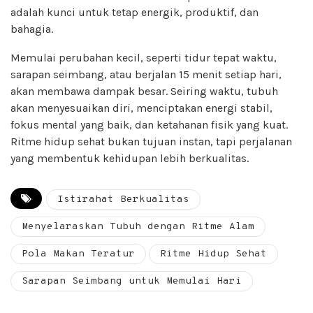
adalah kunci untuk tetap energik, produktif, dan
bahagia.
Memulai perubahan kecil, seperti tidur tepat waktu,
sarapan seimbang, atau berjalan 15 menit setiap hari,
akan membawa dampak besar. Seiring waktu, tubuh
akan menyesuaikan diri, menciptakan energi stabil,
fokus mental yang baik, dan ketahanan fisik yang kuat.
Ritme hidup sehat bukan tujuan instan, tapi perjalanan
yang membentuk kehidupan lebih berkualitas.
Istirahat Berkualitas
Menyelaraskan Tubuh dengan Ritme Alam
Pola Makan Teratur
Ritme Hidup Sehat
Sarapan Seimbang untuk Memulai Hari