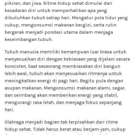
pikiran, dan jiwa. Ritme hidup sehat dimulai dari
kesadaran diri untuk memperhatikan apa yang
dibutuhkan tubuh setiap hari. Mengatur pola tidur yang
cukup, mengonsumsi makanan bergizi, serta rutin
bergerak menjadi pondasi utama dalam menjaga
keseimbangan tubuh.
Tubuh manusia memiliki kemampuan luar biasa untuk
menyesuaikan diri dengan kebiasaan yang dijalani secara
konsisten. Saat seseorang membiasakan diri bangun
lebih awal, tubuh akan menyesuaikan ritmenya untuk
meningkatkan energi di pagi hari. Begitu pula dengan
asupan makanan. Mengonsumsi makanan alami, segar,
dan seimbang akan memberikan energi yang stabil,
mengurangi rasa lelah, dan menjaga fokus sepanjang
hari.
Olahraga menjadi bagian tak terpisahkan dari ritme
hidup sehat. Tidak harus berat atau berjam-jam, cukup