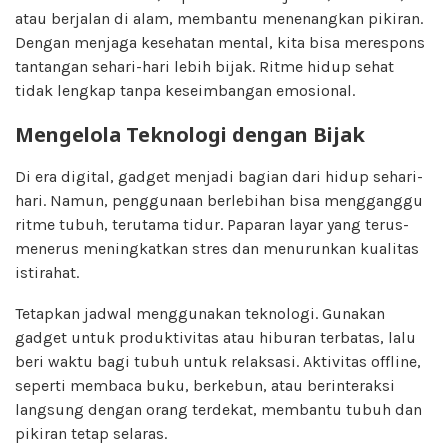
atau berjalan di alam, membantu menenangkan pikiran.
Dengan menjaga kesehatan mental, kita bisa merespons
tantangan sehari-hari lebih bijak. Ritme hidup sehat
tidak lengkap tanpa keseimbangan emosional.
Mengelola Teknologi dengan Bijak
Di era digital, gadget menjadi bagian dari hidup sehari-
hari. Namun, penggunaan berlebihan bisa mengganggu
ritme tubuh, terutama tidur. Paparan layar yang terus-
menerus meningkatkan stres dan menurunkan kualitas
istirahat.
Tetapkan jadwal menggunakan teknologi. Gunakan
gadget untuk produktivitas atau hiburan terbatas, lalu
beri waktu bagi tubuh untuk relaksasi. Aktivitas offline,
seperti membaca buku, berkebun, atau berinteraksi
langsung dengan orang terdekat, membantu tubuh dan
pikiran tetap selaras.