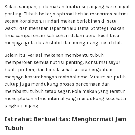
Selain sarapan, pola makan teratur sepanjang hari sangat
penting. Tubuh bekerja optimal ketika menerima nutrisi
secara konsisten. Hindari makan berlebihan di satu
waktu dan menahan lapar terlalu lama. Strategi makan
lima sampai enam kali sehari dalam porsi kecil bisa
menjaga gula darah stabil dan mengurangi rasa lelah.
Selain itu, variasi makanan membantu tubuh
memperoleh semua nutrisi penting. Konsumsi sayur,
buah, protein, dan lemak sehat secara bergantian
menjaga keseimbangan metabolisme. Minum air putih
cukup juga mendukung proses pencernaan dan
membantu tubuh tetap segar. Pola makan yang teratur
menciptakan ritme internal yang mendukung kesehatan
jangka panjang.
Istirahat Berkualitas: Menghormati Jam
Tubuh