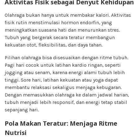
Aktivitas Fisik sebagai Denyut Kehidupan
Olahraga bukan hanya untuk membakar kalori. Aktivitas
fisik rutin menstimulasi hormon endorfin, yang
meningkatkan suasana hati dan menurunkan stres.
Tubuh yang bergerak secara teratur membangun
kekuatan otot, fleksibilitas, dan daya tahan.
Pilihan olahraga bisa disesuaikan dengan ritme tubuh.
Pagi hari cocok untuk latihan kardio ringan, seperti
jogging atau senam, karena energi alami tubuh lebih
tinggi. Sore hari, latihan kekuatan atau yoga dapat
membantu relaksasi sekaligus menjaga kebugaran.
Dengan memasukkan olahraga ke dalam jadwal harian,
tubuh menjadi lebih responsif, dan energi tetap stabil
sepanjang hari.
Pola Makan Teratur: Menjaga Ritme
Nutrisi