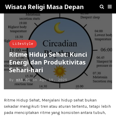
Wisata Religi Masa Depan
Lifestyle
Ritme Hidup Sehat: Kunci
Energi dan Produktivitas
Sehari-hari
By
mkt 01
on
Agu 19, 2025
Ritme Hidup Sehat, Menjalani hidup sehat bukan
sekadar mengikuti tren atau aturan tertentu, tetapi lebih
pada menciptakan ritme yang konsisten antara tubuh,