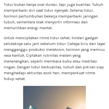
Tidur bukan hanya soal durasi, tapi juga kualitas. Tubuh
memperbaiki diri saat tidur nyenyak. Selama tidur,
hormon pertumbuhan bekerja memperbaiki jaringan
tubuh, sementara otak menyortir informasi dan
memulihkan energi mental.
Untuk menciptakan ritme tidur sehat, hindari gadget
setidaknya satu jam sebelum tidur. Cahaya biru dari layar
mengganggu produksi melatonin, hormon yang memicu
rasa kantuk. Ciptakan rutinitas malam yang
menenangkan, seperti membaca buku atau meditasi
ringan. Dengan tidur berkualitas, tubuh dan pikiran siap
menghadapi aktivitas esok hari, memperkuat ritme
hidup sehat.