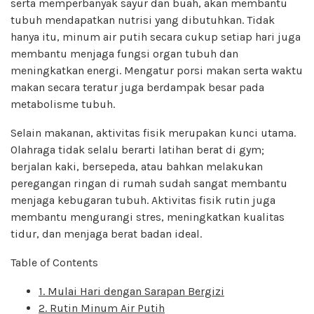
serta memperbanyak sayur dan buah, akan membantu
tubuh mendapatkan nutrisi yang dibutuhkan. Tidak
hanya itu, minum air putih secara cukup setiap hari juga
membantu menjaga fungsi organ tubuh dan
meningkatkan energi. Mengatur porsi makan serta waktu
makan secara teratur juga berdampak besar pada
metabolisme tubuh.
Selain makanan, aktivitas fisik merupakan kunci utama.
Olahraga tidak selalu berarti latihan berat di gym;
berjalan kaki, bersepeda, atau bahkan melakukan
peregangan ringan di rumah sudah sangat membantu
menjaga kebugaran tubuh. Aktivitas fisik rutin juga
membantu mengurangi stres, meningkatkan kualitas
tidur, dan menjaga berat badan ideal.
Table of Contents
1. Mulai Hari dengan Sarapan Bergizi
2. Rutin Minum Air Putih