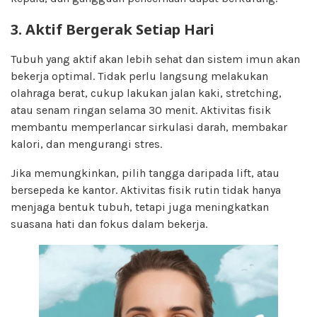
3. Aktif Bergerak Setiap Hari
Tubuh yang aktif akan lebih sehat dan sistem imun akan
bekerja optimal. Tidak perlu langsung melakukan
olahraga berat, cukup lakukan jalan kaki, stretching,
atau senam ringan selama 30 menit. Aktivitas fisik
membantu memperlancar sirkulasi darah, membakar
kalori, dan mengurangi stres.
Jika memungkinkan, pilih tangga daripada lift, atau
bersepeda ke kantor. Aktivitas fisik rutin tidak hanya
menjaga bentuk tubuh, tetapi juga meningkatkan
suasana hati dan fokus dalam bekerja.