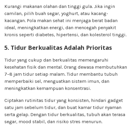
Kurangi makanan olahan dan tinggi gula. Jika ingin
camilan, pilih buah segar, yoghurt, atau kacang-
kacangan. Pola makan sehat ini menjaga berat badan
ideal, meningkatkan energi, dan mencegah penyakit
kronis seperti diabetes, hipertensi, dan kolesterol tinggi.
5. Tidur Berkualitas Adalah Prioritas
Tidur yang cukup dan berkualitas memengaruhi
kesehatan fisik dan mental. Orang dewasa membutuhkan
7–8 jam tidur setiap malam. Tidur membantu tubuh
memperbaiki sel, menguatkan sistem imun, dan
meningkatkan kemampuan konsentrasi.
Ciptakan rutinitas tidur yang konsisten, hindari gadget
satu jam sebelum tidur, dan buat kamar tidur nyaman
serta gelap. Dengan tidur berkualitas, tubuh akan terasa
segar, mood stabil, dan risiko stres menurun.