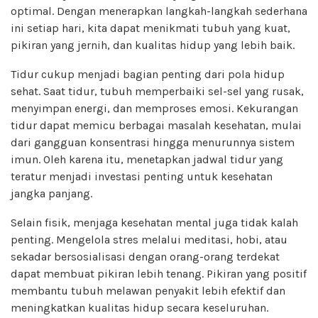
optimal. Dengan menerapkan langkah-langkah sederhana
ini setiap hari, kita dapat menikmati tubuh yang kuat,
pikiran yang jernih, dan kualitas hidup yang lebih baik.
Tidur cukup menjadi bagian penting dari pola hidup
sehat. Saat tidur, tubuh memperbaiki sel-sel yang rusak,
menyimpan energi, dan memproses emosi. Kekurangan
tidur dapat memicu berbagai masalah kesehatan, mulai
dari gangguan konsentrasi hingga menurunnya sistem
imun. Oleh karena itu, menetapkan jadwal tidur yang
teratur menjadi investasi penting untuk kesehatan
jangka panjang.
Selain fisik, menjaga kesehatan mental juga tidak kalah
penting. Mengelola stres melalui meditasi, hobi, atau
sekadar bersosialisasi dengan orang-orang terdekat
dapat membuat pikiran lebih tenang. Pikiran yang positif
membantu tubuh melawan penyakit lebih efektif dan
meningkatkan kualitas hidup secara keseluruhan.