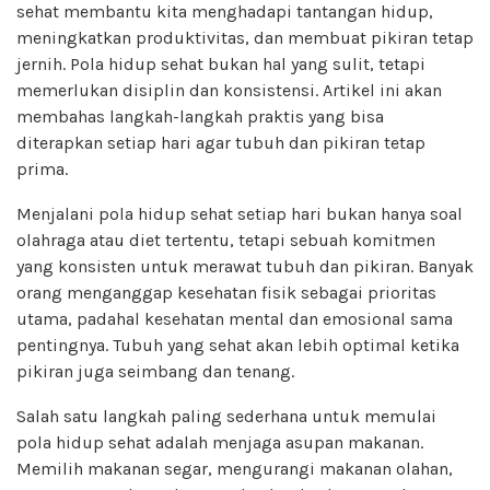
sehat membantu kita menghadapi tantangan hidup,
meningkatkan produktivitas, dan membuat pikiran tetap
jernih. Pola hidup sehat bukan hal yang sulit, tetapi
memerlukan disiplin dan konsistensi. Artikel ini akan
membahas langkah-langkah praktis yang bisa
diterapkan setiap hari agar tubuh dan pikiran tetap
prima.
Menjalani pola hidup sehat setiap hari bukan hanya soal
olahraga atau diet tertentu, tetapi sebuah komitmen
yang konsisten untuk merawat tubuh dan pikiran. Banyak
orang menganggap kesehatan fisik sebagai prioritas
utama, padahal kesehatan mental dan emosional sama
pentingnya. Tubuh yang sehat akan lebih optimal ketika
pikiran juga seimbang dan tenang.
Salah satu langkah paling sederhana untuk memulai
pola hidup sehat adalah menjaga asupan makanan.
Memilih makanan segar, mengurangi makanan olahan,