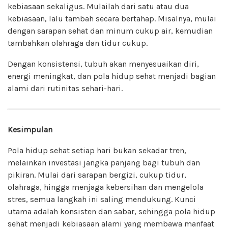
kebiasaan sekaligus. Mulailah dari satu atau dua
kebiasaan, lalu tambah secara bertahap. Misalnya, mulai
dengan sarapan sehat dan minum cukup air, kemudian
tambahkan olahraga dan tidur cukup.
Dengan konsistensi, tubuh akan menyesuaikan diri,
energi meningkat, dan pola hidup sehat menjadi bagian
alami dari rutinitas sehari-hari.
Kesimpulan
Pola hidup sehat setiap hari bukan sekadar tren,
melainkan investasi jangka panjang bagi tubuh dan
pikiran. Mulai dari sarapan bergizi, cukup tidur,
olahraga, hingga menjaga kebersihan dan mengelola
stres, semua langkah ini saling mendukung. Kunci
utama adalah konsisten dan sabar, sehingga pola hidup
sehat menjadi kebiasaan alami yang membawa manfaat