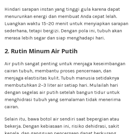
Hindari sarapan instan yang tinggi gula karena dapat
menurunkan energi dan membuat Anda cepat lelah.
Luangkan waktu 15–20 menit untuk menyiapkan sarapan
sederhana, tetapi bergizi. Dengan pola ini, tubuh akan
merasa lebih segar dan siap menghadapi hari.
2. Rutin Minum Air Putih
Air putih sangat penting untuk menjaga keseimbangan
cairan tubuh, membantu proses pencernaan, dan
menjaga elastisitas kulit. Tubuh manusia setidaknya
membutuhkan 2–3 liter air setiap hari. Mulailah hari
dengan segelas air putih setelah bangun tidur untuk
menghidrasi tubuh yang semalaman tidak menerima
cairan.
Selain itu, bawa botol air sendiri saat bepergian atau
bekerja. Dengan kebiasaan ini, risiko dehidrasi, sakit
kepala, dan gangguan pencernaan dapat berkurang.