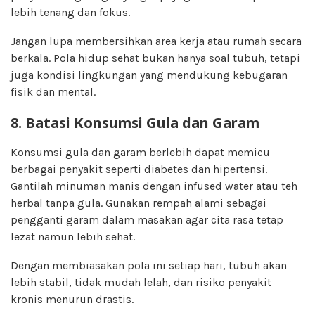
lebih tenang dan fokus.
Jangan lupa membersihkan area kerja atau rumah secara
berkala. Pola hidup sehat bukan hanya soal tubuh, tetapi
juga kondisi lingkungan yang mendukung kebugaran
fisik dan mental.
8. Batasi Konsumsi Gula dan Garam
Konsumsi gula dan garam berlebih dapat memicu
berbagai penyakit seperti diabetes dan hipertensi.
Gantilah minuman manis dengan infused water atau teh
herbal tanpa gula. Gunakan rempah alami sebagai
pengganti garam dalam masakan agar cita rasa tetap
lezat namun lebih sehat.
Dengan membiasakan pola ini setiap hari, tubuh akan
lebih stabil, tidak mudah lelah, dan risiko penyakit
kronis menurun drastis.