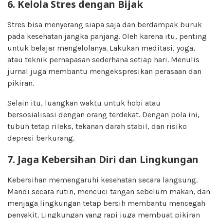
6. Kelola Stres dengan Bijak
Stres bisa menyerang siapa saja dan berdampak buruk
pada kesehatan jangka panjang. Oleh karena itu, penting
untuk belajar mengelolanya. Lakukan meditasi, yoga,
atau teknik pernapasan sederhana setiap hari. Menulis
jurnal juga membantu mengekspresikan perasaan dan
pikiran.
Selain itu, luangkan waktu untuk hobi atau
bersosialisasi dengan orang terdekat. Dengan pola ini,
tubuh tetap rileks, tekanan darah stabil, dan risiko
depresi berkurang.
7. Jaga Kebersihan Diri dan Lingkungan
Kebersihan memengaruhi kesehatan secara langsung.
Mandi secara rutin, mencuci tangan sebelum makan, dan
menjaga lingkungan tetap bersih membantu mencegah
penyakit. Lingkungan yang rapi juga membuat pikiran