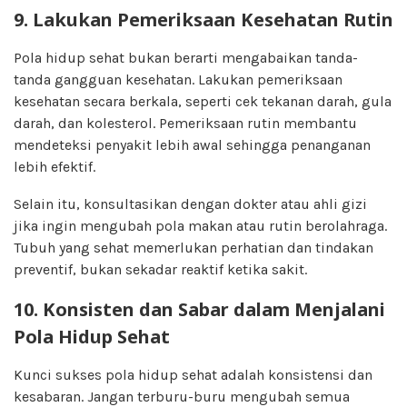
9. Lakukan Pemeriksaan Kesehatan Rutin
Pola hidup sehat bukan berarti mengabaikan tanda-
tanda gangguan kesehatan. Lakukan pemeriksaan
kesehatan secara berkala, seperti cek tekanan darah, gula
darah, dan kolesterol. Pemeriksaan rutin membantu
mendeteksi penyakit lebih awal sehingga penanganan
lebih efektif.
Selain itu, konsultasikan dengan dokter atau ahli gizi
jika ingin mengubah pola makan atau rutin berolahraga.
Tubuh yang sehat memerlukan perhatian dan tindakan
preventif, bukan sekadar reaktif ketika sakit.
10. Konsisten dan Sabar dalam Menjalani
Pola Hidup Sehat
Kunci sukses pola hidup sehat adalah konsistensi dan
kesabaran. Jangan terburu-buru mengubah semua