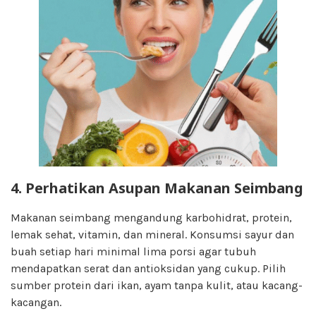
4. Perhatikan Asupan Makanan Seimbang
Makanan seimbang mengandung karbohidrat, protein,
lemak sehat, vitamin, dan mineral. Konsumsi sayur dan
buah setiap hari minimal lima porsi agar tubuh
mendapatkan serat dan antioksidan yang cukup. Pilih
sumber protein dari ikan, ayam tanpa kulit, atau kacang-
kacangan.