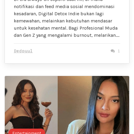
notifikasi dan feed media sosial mendominasi
kesadaran, Digital Detox Indie bukan lagi
kemewahan, melainkan kebutuhan mendasar
untuk kesehatan mental. Bagi Profesional Muda
dan Gen Z yang mengalami burnout, melarikan….
Dedpuul
1
Entertainment