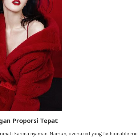
gan Proporsi Tepat
minati karena nyaman. Namun, oversized yang fashionable me