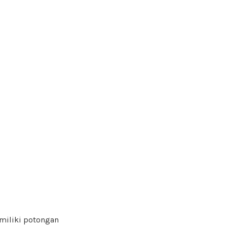
miliki potongan