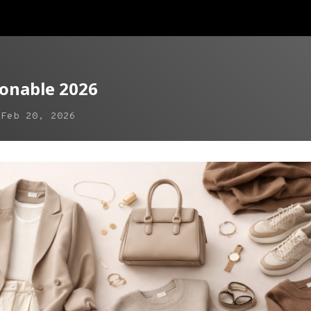
ionable 2026
n
Feb 20, 2026