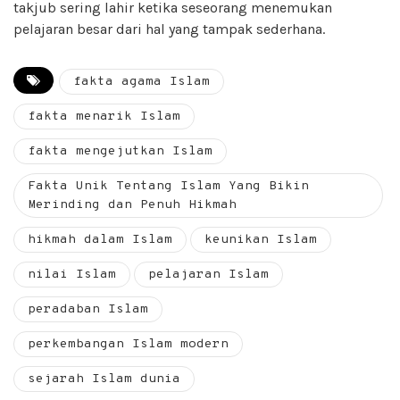
takjub sering lahir ketika seseorang menemukan
pelajaran besar dari hal yang tampak sederhana.
fakta agama Islam
fakta menarik Islam
fakta mengejutkan Islam
Fakta Unik Tentang Islam Yang Bikin
Merinding dan Penuh Hikmah
hikmah dalam Islam
keunikan Islam
nilai Islam
pelajaran Islam
peradaban Islam
perkembangan Islam modern
sejarah Islam dunia