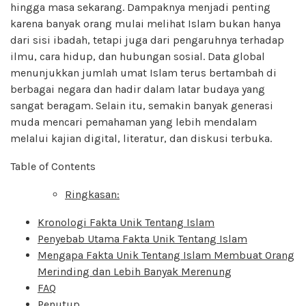
hingga masa sekarang. Dampaknya menjadi penting
karena banyak orang mulai melihat Islam bukan hanya
dari sisi ibadah, tetapi juga dari pengaruhnya terhadap
ilmu, cara hidup, dan hubungan sosial. Data global
menunjukkan jumlah umat Islam terus bertambah di
berbagai negara dan hadir dalam latar budaya yang
sangat beragam. Selain itu, semakin banyak generasi
muda mencari pemahaman yang lebih mendalam
melalui kajian digital, literatur, dan diskusi terbuka.
Table of Contents
Ringkasan:
Kronologi Fakta Unik Tentang Islam
Penyebab Utama Fakta Unik Tentang Islam
Mengapa Fakta Unik Tentang Islam Membuat Orang
Merinding dan Lebih Banyak Merenung
FAQ
Penutup