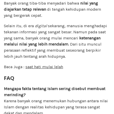
Banyak orang tiba-tiba menyadari bahwa
nilai yang
diajarkan tetap relevan
di tengah kehidupan modern
yang bergerak cepat.
Selain itu, di era
digital
sekarang, manusia menghadapi
tekanan informasi yang sangat besar. Namun pada saat
yang sama, banyak orang mulai mencari
ketenangan
melalui nilai yang lebih mendalam
. Dari situ muncul
perasaan reflektif yang membuat seseorang berpikir
lebih jauh tentang arah hidupnya.
Baca Juga :
saat hati mulai lelah
FAQ
Mengapa fakta tentang Islam sering disebut membuat
merinding?
Karena banyak orang menemukan hubungan antara nilai
Islam dengan realitas kehidupan yang terasa sangat
dekat dan mendalam.