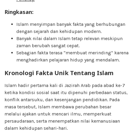
Ringkasan:
Islam menyimpan banyak fakta yang berhubungan
dengan sejarah dan kehidupan modern.
Banyak nilai dalam Islam tetap relevan meskipun
zaman berubah sangat cepat.
Sebagian fakta terasa “membuat merinding” karena
menghadirkan pelajaran hidup yang mendalam.
Kronologi Fakta Unik Tentang Islam
Islam hadir pertama kali di Jazirah Arab pada abad ke-7
ketika kondisi sosial saat itu dipenuhi perbedaan status,
konflik antarsuku, dan kesenjangan pendidikan. Pada
masa tersebut, Islam membawa perubahan besar
melalui ajakan untuk mencari ilmu, memperkuat
persaudaraan, serta menempatkan nilai kemanusiaan
dalam kehidupan sehari-hari.