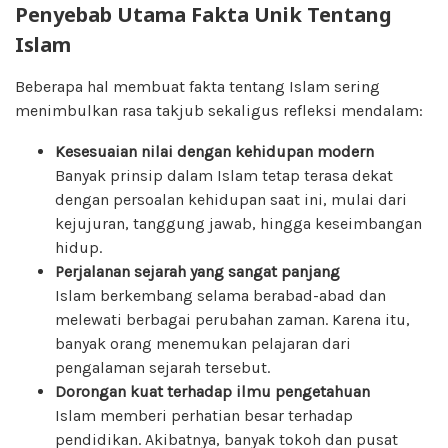
Penyebab Utama Fakta Unik Tentang
Islam
Beberapa hal membuat fakta tentang Islam sering
menimbulkan rasa takjub sekaligus refleksi mendalam:
Kesesuaian nilai dengan kehidupan modern
Banyak prinsip dalam Islam tetap terasa dekat
dengan persoalan kehidupan saat ini, mulai dari
kejujuran, tanggung jawab, hingga keseimbangan
hidup.
Perjalanan sejarah yang sangat panjang
Islam berkembang selama berabad-abad dan
melewati berbagai perubahan zaman. Karena itu,
banyak orang menemukan pelajaran dari
pengalaman sejarah tersebut.
Dorongan kuat terhadap ilmu pengetahuan
Islam memberi perhatian besar terhadap
pendidikan. Akibatnya, banyak tokoh dan pusat