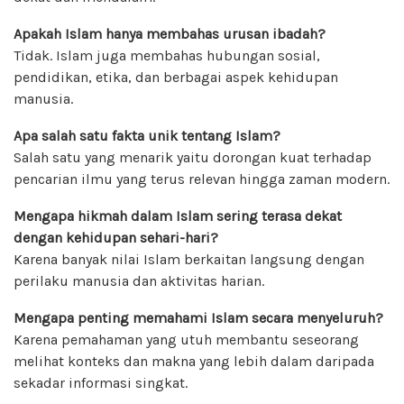
Apakah Islam hanya membahas urusan ibadah?
Tidak. Islam juga membahas hubungan sosial,
pendidikan, etika, dan berbagai aspek kehidupan
manusia.
Apa salah satu fakta unik tentang Islam?
Salah satu yang menarik yaitu dorongan kuat terhadap
pencarian ilmu yang terus relevan hingga zaman modern.
Mengapa hikmah dalam Islam sering terasa dekat
dengan kehidupan sehari-hari?
Karena banyak nilai Islam berkaitan langsung dengan
perilaku manusia dan aktivitas harian.
Mengapa penting memahami Islam secara menyeluruh?
Karena pemahaman yang utuh membantu seseorang
melihat konteks dan makna yang lebih dalam daripada
sekadar informasi singkat.