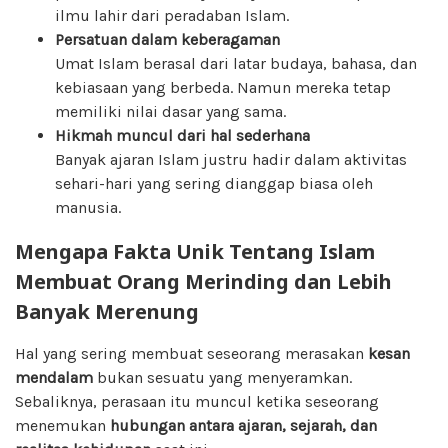
ilmu lahir dari peradaban Islam.
Persatuan dalam keberagaman
Umat Islam berasal dari latar budaya, bahasa, dan
kebiasaan yang berbeda. Namun mereka tetap
memiliki nilai dasar yang sama.
Hikmah muncul dari hal sederhana
Banyak ajaran Islam justru hadir dalam aktivitas
sehari-hari yang sering dianggap biasa oleh
manusia.
Mengapa Fakta Unik Tentang Islam
Membuat Orang Merinding dan Lebih
Banyak Merenung
Hal yang sering membuat seseorang merasakan
kesan
mendalam
bukan sesuatu yang menyeramkan.
Sebaliknya, perasaan itu muncul ketika seseorang
menemukan
hubungan antara ajaran, sejarah, dan