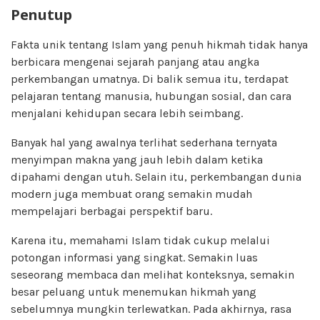
Penutup
Fakta unik tentang Islam yang penuh hikmah tidak hanya
berbicara mengenai sejarah panjang atau angka
perkembangan umatnya. Di balik semua itu, terdapat
pelajaran tentang manusia, hubungan sosial, dan cara
menjalani kehidupan secara lebih seimbang.
Banyak hal yang awalnya terlihat sederhana ternyata
menyimpan makna yang jauh lebih dalam ketika
dipahami dengan utuh. Selain itu, perkembangan dunia
modern juga membuat orang semakin mudah
mempelajari berbagai perspektif baru.
Karena itu, memahami Islam tidak cukup melalui
potongan informasi yang singkat. Semakin luas
seseorang membaca dan melihat konteksnya, semakin
besar peluang untuk menemukan hikmah yang
sebelumnya mungkin terlewatkan. Pada akhirnya, rasa