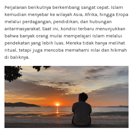
Perjalanan berikutnya berkembang sangat cepat. Islam
kemudian menyebar ke wilayah Asia, Afrika, hingga Eropa
melalui perdagangan, pendidikan, dan hubungan
antarmasyarakat. Saat ini, kondisi terbaru menunjukkan
bahwa banyak orang mulai mempelajari Islam melalui
pendekatan yang lebih luas. Mereka tidak hanya melihat
ritual, tetapi juga mencoba memahami nilai dan hikmah
di baliknya.