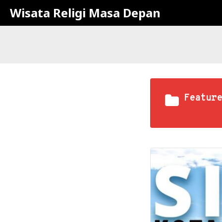
Wisata Religi Masa Depan
Feature