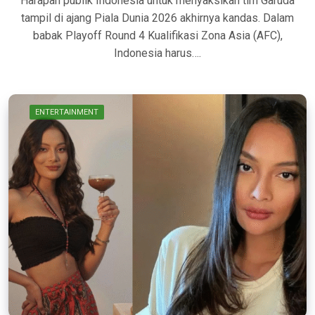
Harapan publik Indonesia untuk menyaksikan tim Garuda
tampil di ajang Piala Dunia 2026 akhirnya kandas. Dalam
babak Playoff Round 4 Kualifikasi Zona Asia (AFC),
Indonesia harus….
ENTERTAINMENT