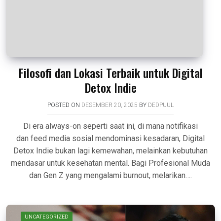
Filosofi dan Lokasi Terbaik untuk Digital
Detox Indie
POSTED ON
DESEMBER 20, 2025
BY
DEDPUUL
Di era always-on seperti saat ini, di mana notifikasi
dan feed media sosial mendominasi kesadaran, Digital
Detox Indie bukan lagi kemewahan, melainkan kebutuhan
mendasar untuk kesehatan mental. Bagi Profesional Muda
dan Gen Z yang mengalami burnout, melarikan….
UNCATEGORIZED