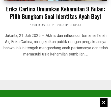
Erika Carlina Umumkan Kehamilan 9 Bulan:
Pilih Bungkam Soal Identitas Ayah Bayi
POSTED ON
JULI 21, 2025
BY
DEDPUUL
Jakarta, 21 Juli 2025 — Aktris dan influencer ternama Tanah
Air, Erika Carlina, mengejutkan publik dengan pengakuannya
bahwa ia kini tengah mengandung anak pertamanya dan telah
memasuki usia kehamilan sembilan….