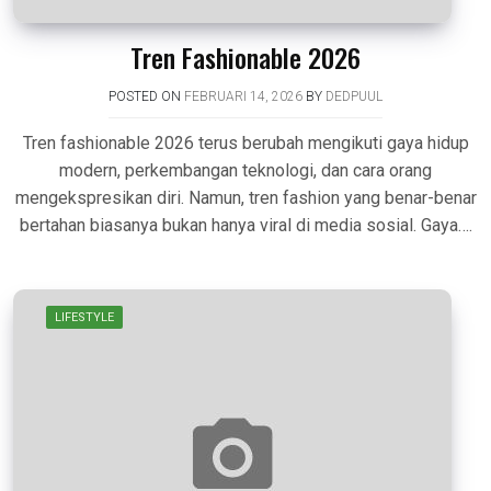
Tren Fashionable 2026
POSTED ON
FEBRUARI 14, 2026
BY
DEDPUUL
Tren fashionable 2026 terus berubah mengikuti gaya hidup
modern, perkembangan teknologi, dan cara orang
mengekspresikan diri. Namun, tren fashion yang benar-benar
bertahan biasanya bukan hanya viral di media sosial. Gaya….
LIFESTYLE