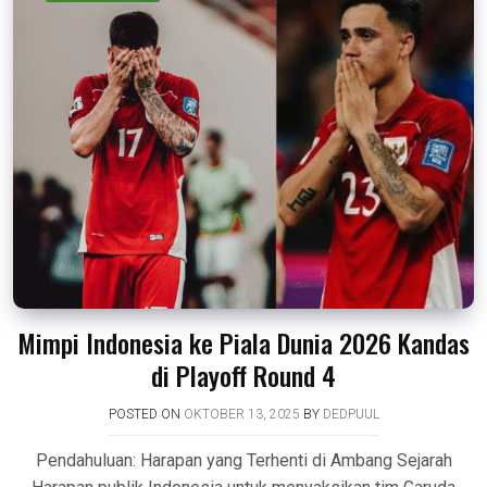
Mimpi Indonesia ke Piala Dunia 2026 Kandas
di Playoff Round 4
POSTED ON
OKTOBER 13, 2025
BY
DEDPUUL
Pendahuluan: Harapan yang Terhenti di Ambang Sejarah