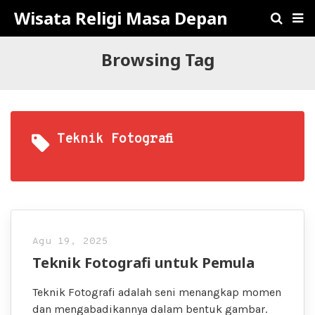
Wisata Religi Masa Depan
Browsing Tag
Teknik Fotografi
Agu 19, 2025
Teknik Fotografi untuk Pemula
Teknik Fotografi adalah seni menangkap momen
dan mengabadikannya dalam bentuk gambar.