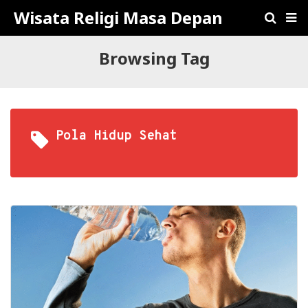
Wisata Religi Masa Depan
Browsing Tag
Pola Hidup Sehat