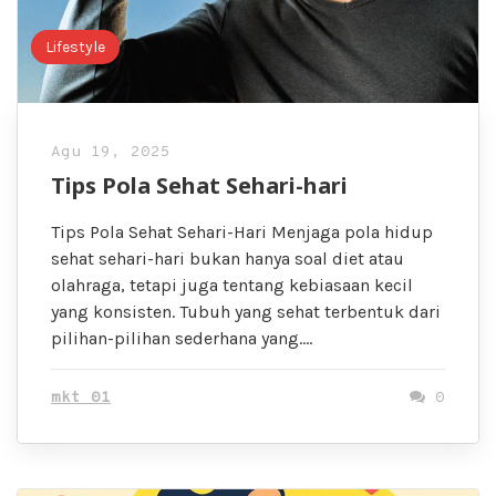
Lifestyle
Agu 19, 2025
Tips Pola Sehat Sehari-hari
Tips Pola Sehat Sehari-Hari Menjaga pola hidup
sehat sehari-hari bukan hanya soal diet atau
olahraga, tetapi juga tentang kebiasaan kecil
yang konsisten. Tubuh yang sehat terbentuk dari
pilihan-pilihan sederhana yang….
mkt 01
0