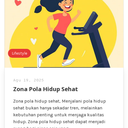
Lifestyle
Agu 19, 2025
Zona Pola Hidup Sehat
Zona pola hidup sehat, Menjalani pola hidup
sehat bukan hanya sekadar tren, melainkan
kebutuhan penting untuk menjaga kualitas
hidup. Zona pola hidup sehat dapat menjadi