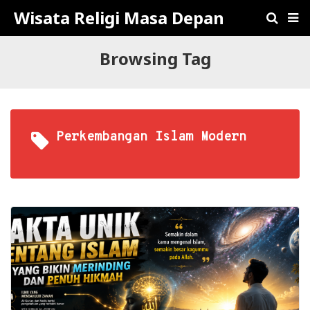
Wisata Religi Masa Depan
Browsing Tag
Perkembangan Islam Modern