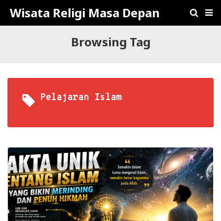
Wisata Religi Masa Depan
Browsing Tag
Pelajaran Islam