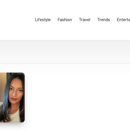
Lifestyle
Fashion
Travel
Trends
Entert