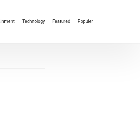
ainment
Technology
Featured
Populer