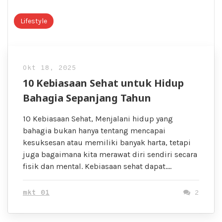
Lifestyle
Okt 18, 2025
10 Kebiasaan Sehat untuk Hidup
Bahagia Sepanjang Tahun
10 Kebiasaan Sehat, Menjalani hidup yang
bahagia bukan hanya tentang mencapai
kesuksesan atau memiliki banyak harta, tetapi
juga bagaimana kita merawat diri sendiri secara
fisik dan mental. Kebiasaan sehat dapat….
mkt 01
2