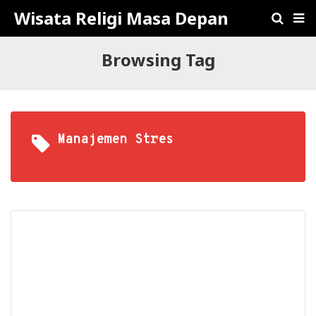
Wisata Religi Masa Depan
Browsing Tag
Manajemen Stres