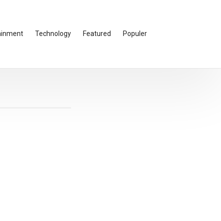
ainment
Technology
Featured
Populer