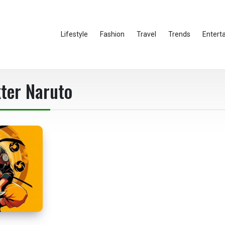
Lifestyle
Fashion
Travel
Trends
Entert
ter Naruto