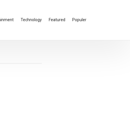
ainment
Technology
Featured
Populer