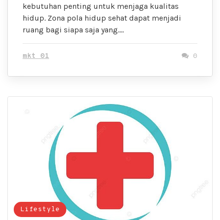
kebutuhan penting untuk menjaga kualitas
hidup. Zona pola hidup sehat dapat menjadi
ruang bagi siapa saja yang….
mkt 01
0
Lifestyle