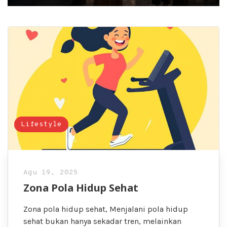
Lifestyle
Agu 19, 2025
Zona Pola Hidup Sehat
Zona pola hidup sehat, Menjalani pola hidup
sehat bukan hanya sekadar tren, melainkan