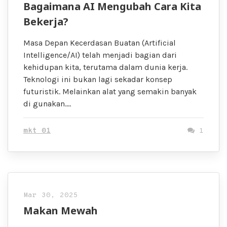
Bagaimana AI Mengubah Cara Kita
Bekerja?
Masa Depan Kecerdasan Buatan (Artificial
Intelligence/AI) telah menjadi bagian dari
kehidupan kita, terutama dalam dunia kerja.
Teknologi ini bukan lagi sekadar konsep
futuristik. Melainkan alat yang semakin banyak
di gunakan….
mkt 01
1
Mar 30, 2025
Makan Mewah