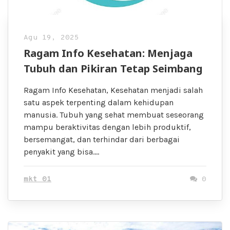
Agu 19, 2025
Ragam Info Kesehatan: Menjaga
Tubuh dan Pikiran Tetap Seimbang
Ragam Info Kesehatan, Kesehatan menjadi salah
satu aspek terpenting dalam kehidupan
manusia. Tubuh yang sehat membuat seseorang
mampu beraktivitas dengan lebih produktif,
bersemangat, dan terhindar dari berbagai
penyakit yang bisa….
mkt 01
0