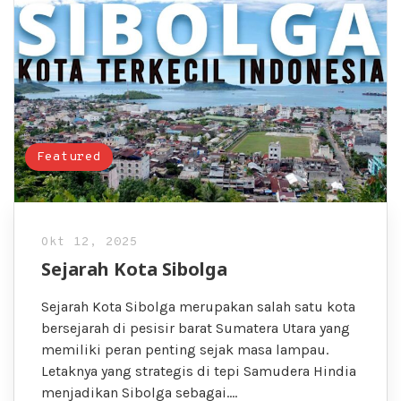
Featured
Okt 12, 2025
Sejarah Kota Sibolga
Sejarah Kota Sibolga merupakan salah satu kota
bersejarah di pesisir barat Sumatera Utara yang
memiliki peran penting sejak masa lampau.
Letaknya yang strategis di tepi Samudera Hindia
menjadikan Sibolga sebagai….