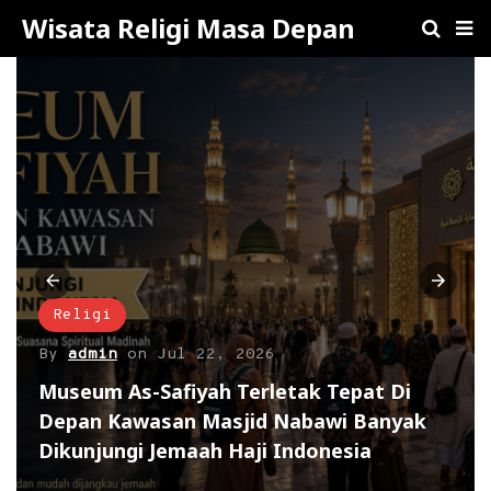
Wisata Religi Masa Depan
Religi
By
admin
on
Jul 22, 2026
Museum As-Safiyah Terletak Tepat Di
Depan Kawasan Masjid Nabawi Banyak
Dikunjungi Jemaah Haji Indonesia