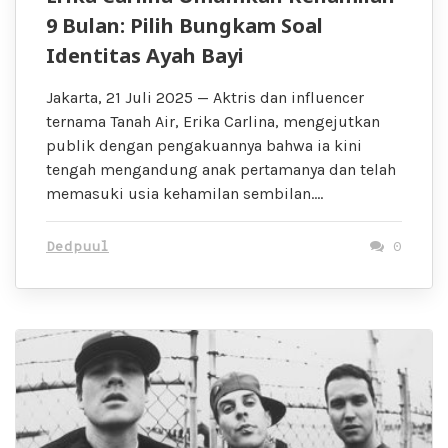
9 Bulan: Pilih Bungkam Soal
Identitas Ayah Bayi
Jakarta, 21 Juli 2025 — Aktris dan influencer
ternama Tanah Air, Erika Carlina, mengejutkan
publik dengan pengakuannya bahwa ia kini
tengah mengandung anak pertamanya dan telah
memasuki usia kehamilan sembilan….
Dedpuul
0