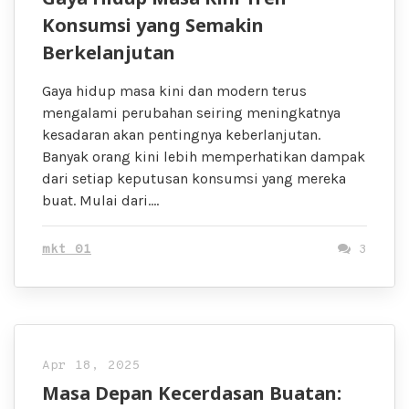
Konsumsi yang Semakin
Berkelanjutan
Gaya hidup masa kini dan modern terus
mengalami perubahan seiring meningkatnya
kesadaran akan pentingnya keberlanjutan.
Banyak orang kini lebih memperhatikan dampak
dari setiap keputusan konsumsi yang mereka
buat. Mulai dari….
mkt 01
3
Apr 18, 2025
Masa Depan Kecerdasan Buatan: