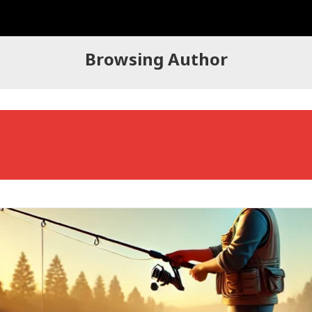
Browsing Author