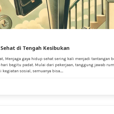
 Sehat di Tengah Kesibukan
t, Menjaga gaya hidup sehat sering kali menjadi tantangan b
i-hari begitu padat. Mulai dari pekerjaan, tanggung jawab ru
 kegiatan sosial, semuanya bisa….