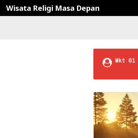
Wisata Religi Masa Depan
Mkt 01