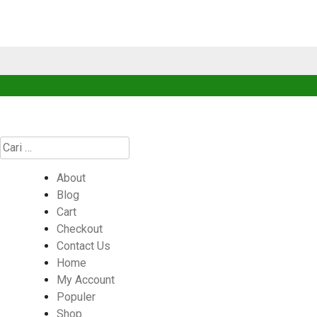
Cari
untuk:
About
Blog
Cart
Checkout
Contact Us
Home
My Account
Populer
Shop